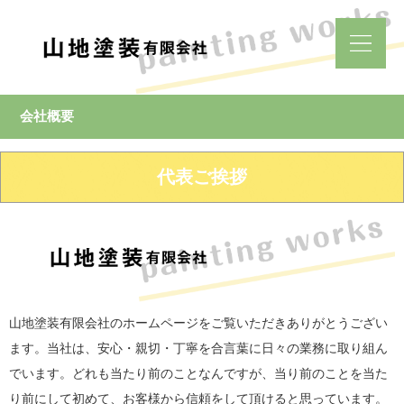
会社概要
代表ご挨拶
山地塗装有限会社のホームページをご覧いただきありがとうござい
ます。当社は、安心・親切・丁寧を合言葉に日々の業務に取り組ん
でいます。どれも当たり前のことなんですが、当り前のことを当た
り前にして初めて、お客様から信頼をして頂けると思っています。